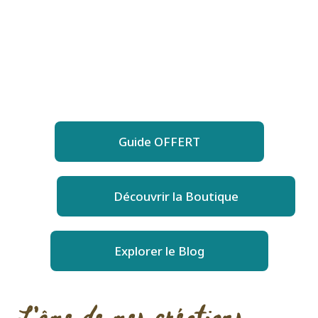
Guide OFFERT
Découvrir la Boutique
Explorer le Blog
L'âme de mes créations