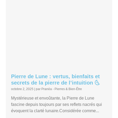
Pierre de Lune : vertus, bienfaits et
secrets de la pierre de l’intuition 🌜
octobre 2, 2025
|
par Pranéa - Pierres & Bien-Être
Mystérieuse et envoûtante, la Pierre de Lune
fascine depuis toujours par ses reflets nacrés qui
évoquent la clarté lunaire.Considérée comme...