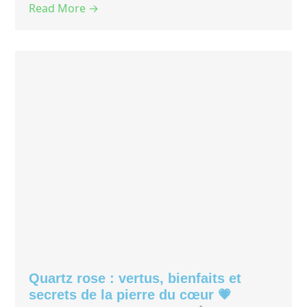
Read More →
Quartz rose : vertus, bienfaits et
secrets de la pierre du cœur 💗