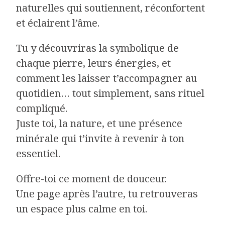
naturelles qui soutiennent, réconfortent
et éclairent l’âme.
Tu y découvriras la symbolique de
chaque pierre, leurs énergies, et
comment les laisser t’accompagner au
quotidien… tout simplement, sans rituel
compliqué.
Juste toi, la nature, et une présence
minérale qui t’invite à revenir à ton
essentiel.
Offre-toi ce moment de douceur.
Une page après l’autre, tu retrouveras
un espace plus calme en toi.