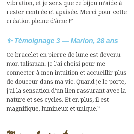
vibration, et je sens que ce bijou m’aide à
rester centrée et apaisée. Merci pour cette
création pleine d’âme !”
✨ Témoignage 3 — Marion, 28 ans
Ce bracelet en pierre de lune est devenu
mon talisman. Je l’ai choisi pour me
connecter à mon intuition et accueillir plus
de douceur dans ma vie. Quand je le porte,
j’ai la sensation d’un lien rassurant avec la
nature et ses cycles. Et en plus, il est
magnifique, lumineux et unique.”