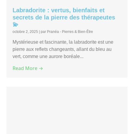
Labradorite : vertus, bienfaits et
secrets de la pierre des thérapeutes
💫
octobre 2, 2025
|
par Pranéa - Pierres & Bien-Être
Mystérieuse et fascinante, la labradorite est une
pierre aux reflets changeants, allant du bleu au
vert, comme une aurore boréale...
Read More →