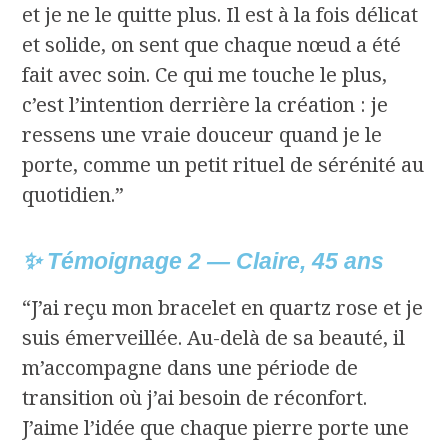
et je ne le quitte plus. Il est à la fois délicat
et solide, on sent que chaque nœud a été
fait avec soin. Ce qui me touche le plus,
c’est l’intention derrière la création : je
ressens une vraie douceur quand je le
porte, comme un petit rituel de sérénité au
quotidien.”
✨ Témoignage 2 — Claire, 45 ans
“J’ai reçu mon bracelet en quartz rose et je
suis émerveillée. Au-delà de sa beauté, il
m’accompagne dans une période de
transition où j’ai besoin de réconfort.
J’aime l’idée que chaque pierre porte une