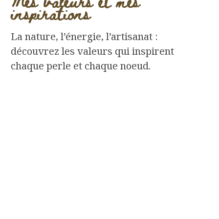
Mes valeurs et mes
inspirations
La nature, l’énergie, l’artisanat :
découvrez les valeurs qui inspirent
chaque perle et chaque noeud.