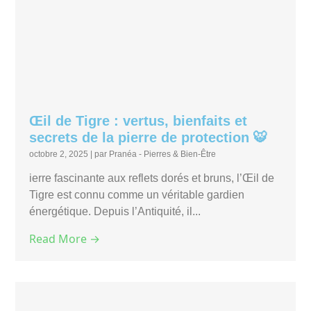
Œil de Tigre : vertus, bienfaits et
secrets de la pierre de protection 🐯
octobre 2, 2025
|
par Pranéa - Pierres & Bien-Être
ierre fascinante aux reflets dorés et bruns, l’Œil de
Tigre est connu comme un véritable gardien
énergétique. Depuis l’Antiquité, il...
Read More →