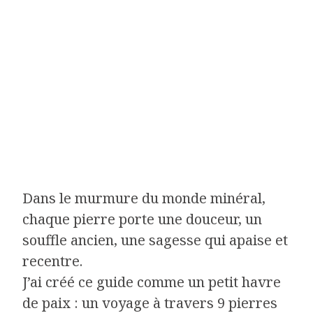
Dans le murmure du monde minéral,
chaque pierre porte une douceur, un
souffle ancien, une sagesse qui apaise et
recentre.
J’ai créé ce guide comme un petit havre
de paix : un voyage à travers 9 pierres