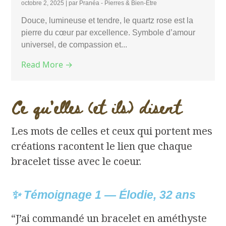
octobre 2, 2025
|
par Pranéa - Pierres & Bien-Être
Douce, lumineuse et tendre, le quartz rose est la
pierre du cœur par excellence. Symbole d’amour
universel, de compassion et...
Read More →
Ce qu'elles (et ils) disent
Les mots de celles et ceux qui portent mes
créations racontent le lien que chaque
bracelet tisse avec le coeur.
✨ Témoignage 1 — Élodie, 32 ans
“J’ai commandé un bracelet en améthyste