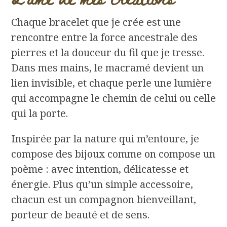
Chaque bracelet que je crée est une
rencontre entre la force ancestrale des
pierres et la douceur du fil que je tresse.
Dans mes mains, le macramé devient un
lien invisible, et chaque perle une lumière
qui accompagne le chemin de celui ou celle
qui la porte.
Inspirée par la nature qui m’entoure, je
compose des bijoux comme on compose un
poème : avec intention, délicatesse et
énergie. Plus qu’un simple accessoire,
chacun est un compagnon bienveillant,
porteur de beauté et de sens.