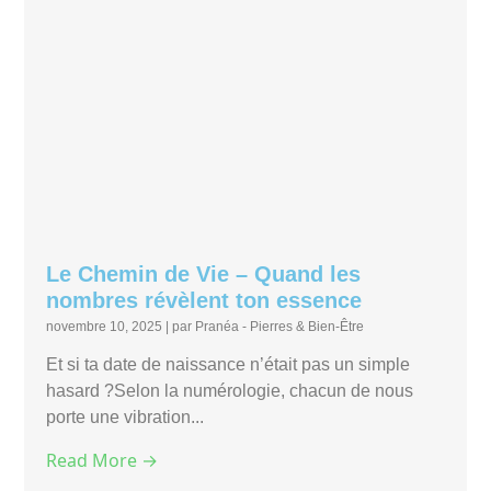
Le Chemin de Vie – Quand les
nombres révèlent ton essence
novembre 10, 2025
|
par Pranéa - Pierres & Bien-Être
Et si ta date de naissance n’était pas un simple
hasard ?Selon la numérologie, chacun de nous
porte une vibration...
Read More →