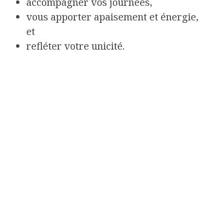
accompagner vos journées,
vous apporter apaisement et énergie,
et
refléter votre unicité.