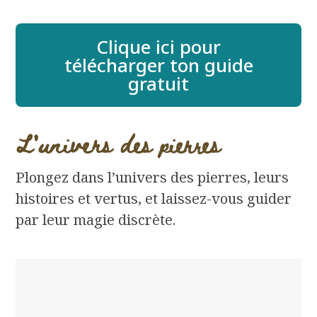
Clique ici pour
télécharger ton guide
gratuit
L'univers des pierres
Plongez dans l’univers des pierres, leurs
histoires et vertus, et laissez-vous guider
par leur magie discrète.