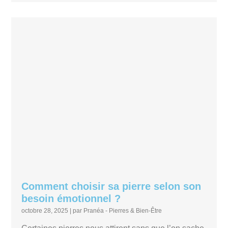
Comment choisir sa pierre selon son
besoin émotionnel ?
octobre 28, 2025
|
par Pranéa - Pierres & Bien-Être