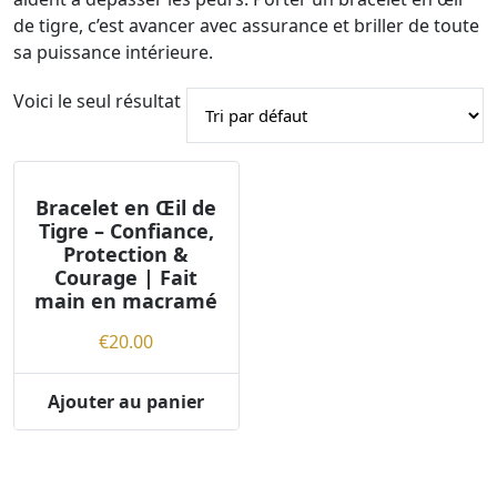
de tigre, c’est avancer avec assurance et briller de toute
sa puissance intérieure.
Voici le seul résultat
Bracelet en Œil de
Tigre – Confiance,
Protection &
Courage | Fait
main en macramé
€
20.00
Ajouter au panier